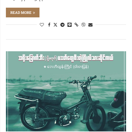
READ MORE