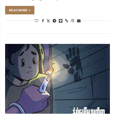
READ MORE