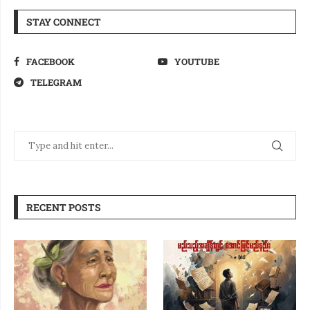
STAY CONNECT
FACEBOOK
YOUTUBE
TELEGRAM
RECENT POSTS