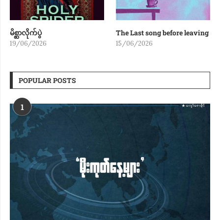
မိစ္ဆာလိုက်ပွဲ
The Last song before leaving
19/06/2026
15/06/2026
POPULAR POSTS
1