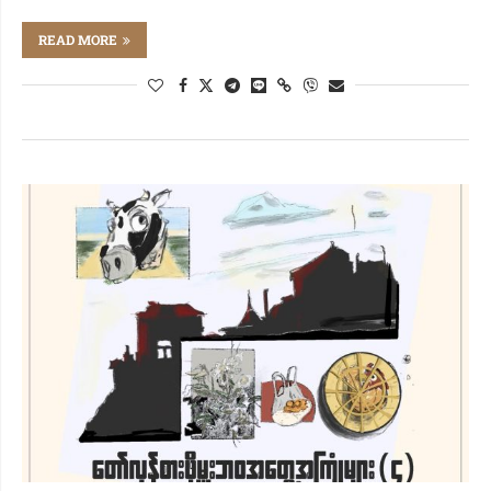
READ MORE