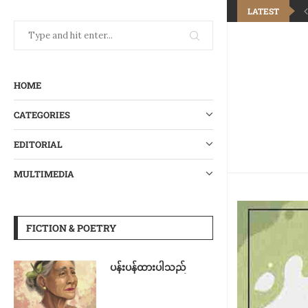
LATEST
HOME
CATEGORIES
EDITORIAL
MULTIMEDIA
FICTION & POETRY
ပန်းပန်ထားပါသည်