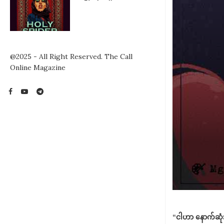
@2025 - All Right Reserved. The Call
Online Magazine
“ငါဟာ နောက်ဆုံး