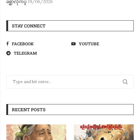
မိစ္ဆာလိုက်ပွဲ
19/06/2026
STAY CONNECT
FACEBOOK
YOUTUBE
TELEGRAM
RECENT POSTS