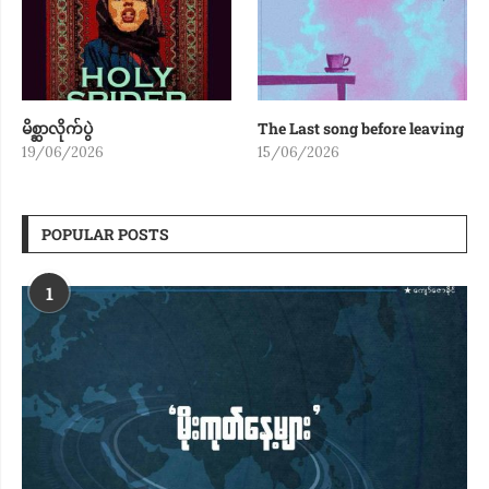
မိစ္ဆာလိုက်ပွဲ
The Last song before leaving
19/06/2026
15/06/2026
POPULAR POSTS
1