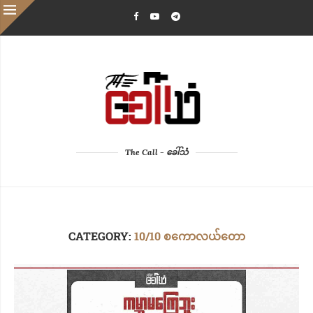
The Call - ခေါ်သံ
CATEGORY:
10/10 စကောလယ်တော