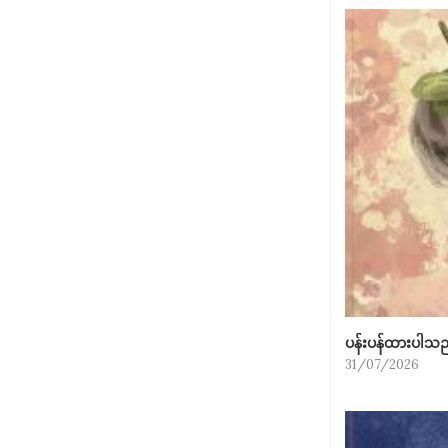
ပန်းပန်ထားပါသ
31/07/2026