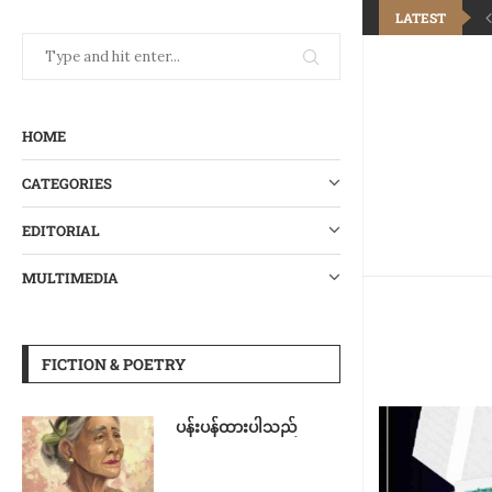
LATEST
HOME
CATEGORIES
EDITORIAL
MULTIMEDIA
FICTION & POETRY
ပန်းပန်ထားပါသည်