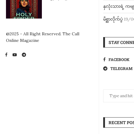
နှလုံးသားရဲ့ ကဗျ
မိစ္ဆာလိုက်ပွဲ
19/0
@2025 - All Right Reserved. The Call
Online Magazine
STAY CONN
FACEBOOK
TELEGRAM
RECENT PO