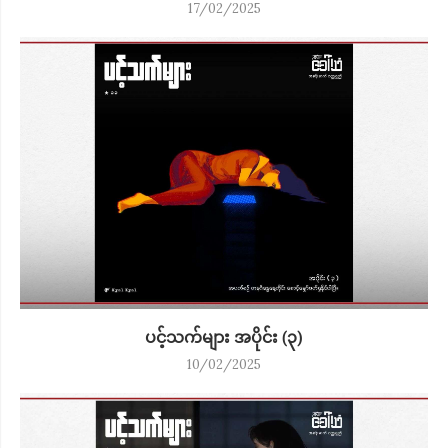
17/02/2025
ပင့်သက်များ အပိုင်း (၃)
10/02/2025