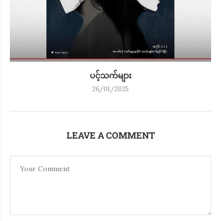
ပင့်သက်များ
26/01/2025
LEAVE A COMMENT