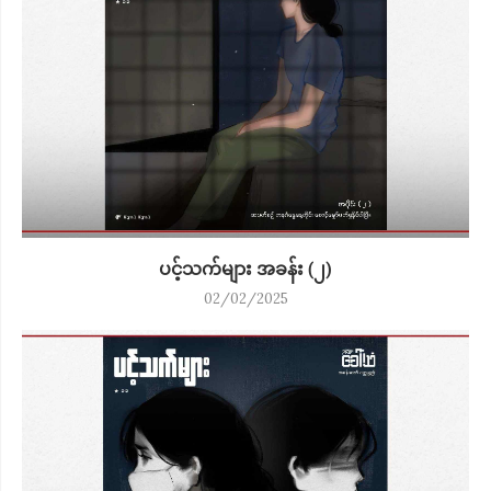
ပင့်သက်များ အခန်း (၂)
02/02/2025