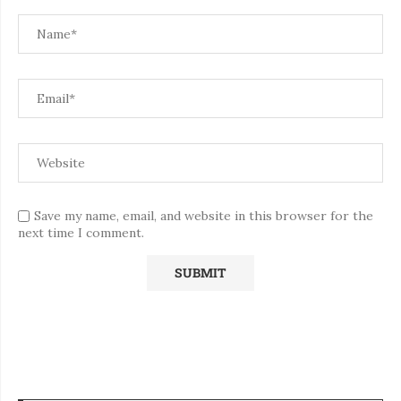
Save my name, email, and website in this browser for the
next time I comment.