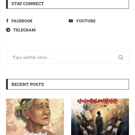
STAY CONNECT
FACEBOOK
YOUTUBE
TELEGRAM
RECENT POSTS