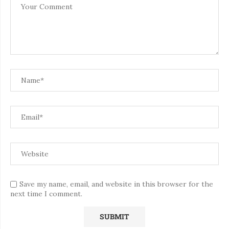
Save my name, email, and website in this browser for the
next time I comment.