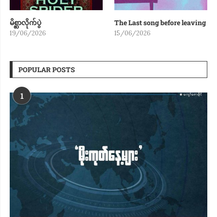
မိစ္ဆာလိုက်ပွဲ
The Last song before leaving
19/06/2026
15/06/2026
POPULAR POSTS
1