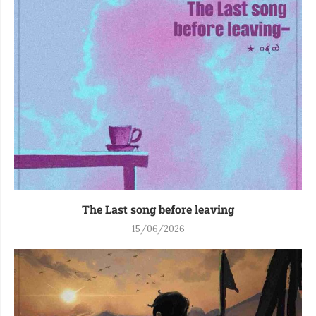
The Last song before leaving
15/06/2026