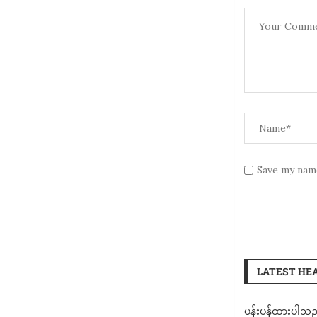
Save my name
LATEST HE
ပန်းပန်ထားပါသ