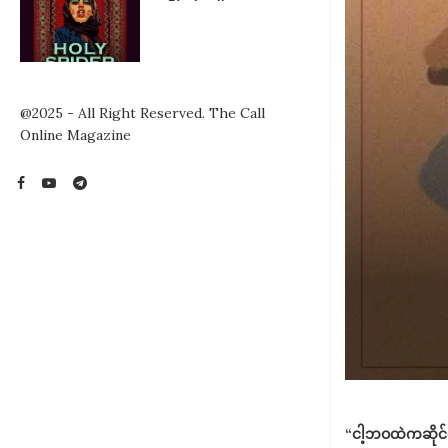
@2025 - All Right Reserved. The Call
Online Magazine
“ငါ့ဘဝထဲကဆိုင