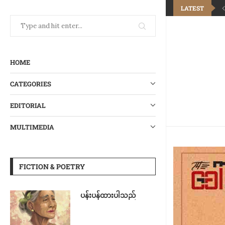
LATEST
HOME
CATEGORIES
EDITORIAL
MULTIMEDIA
FICTION & POETRY
ပန်းပန်ထားပါသည်