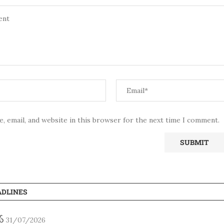
, email, and website in this browser for the next time I comment.
ADLINES
ည်
31/07/2026