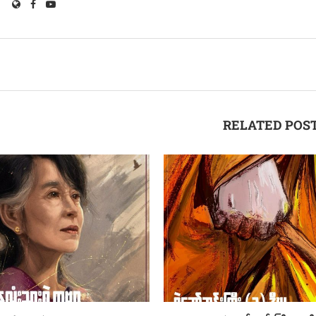
RELATED POS